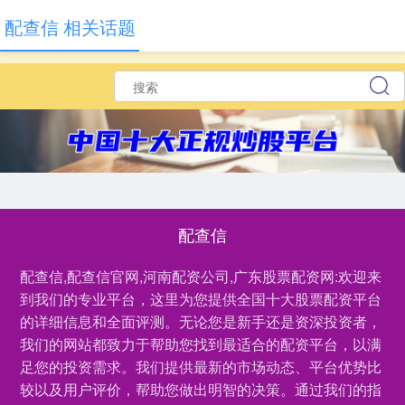
配查信 相关话题
配查信
配查信,配查信官网,河南配资公司,广东股票配资网:欢迎来
到我们的专业平台，这里为您提供全国十大股票配资平台
的详细信息和全面评测。无论您是新手还是资深投资者，
我们的网站都致力于帮助您找到最适合的配资平台，以满
足您的投资需求。我们提供最新的市场动态、平台优势比
较以及用户评价，帮助您做出明智的决策。通过我们的指