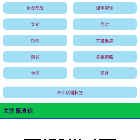
财盘配资
保宇配资
宣布
同时
突然
常盈股票
演员
多赢策略
为何
高速
全部话题标签
关注 配查信