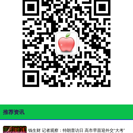
推荐资讯
钱生财 记者观察：特朗普访日 高市早苗迎外交“大考”