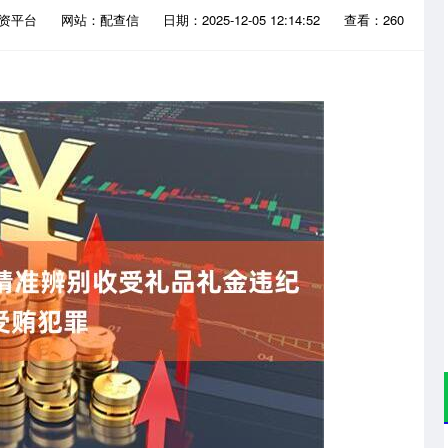
配资平台
网站：配查信
日期：2025-12-05 12:14:52
查看：260