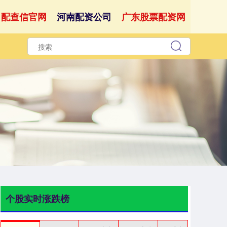
配查信官网
河南配资公司
广东股票配资网
个股实时涨跌榜