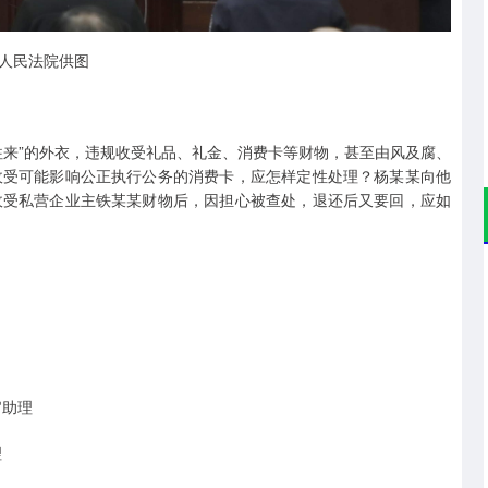
人民法院供图
往来”的外衣，违规收受礼品、礼金、消费卡等财物，甚至由风及腐、
收受可能影响公正执行公务的消费卡，应怎样定性处理？杨某某向他
收受私营企业主铁某某财物后，因担心被查处，退还后又要回，应如
官助理
理