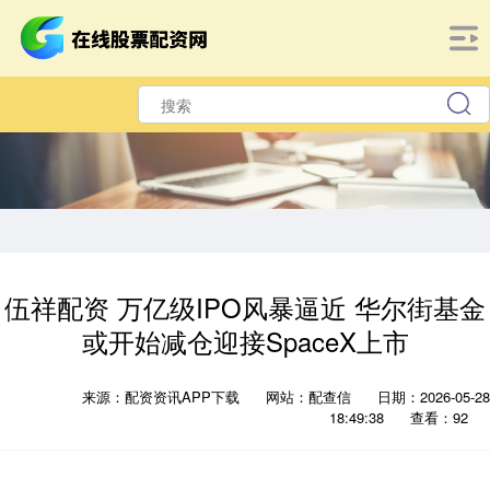
伍祥配资 万亿级IPO风暴逼近 华尔街基金
或开始减仓迎接SpaceX上市
来源：配资资讯APP下载
网站：配查信
日期：2026-05-28
18:49:38
查看：92