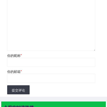
你的昵称
*
你的邮箱
*
提交评论