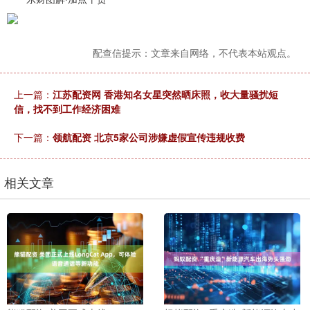
配查信提示：文章来自网络，不代表本站观点。
上一篇：
江苏配资网 香港知名女星突然晒床照，收大量骚扰短
信，找不到工作经济困难
下一篇：
领航配资 北京5家公司涉嫌虚假宣传违规收费
相关文章