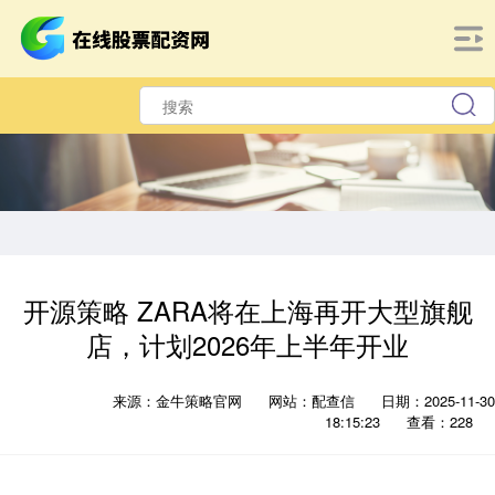
开源策略 ZARA将在上海再开大型旗舰
店，计划2026年上半年开业
来源：金牛策略官网
网站：配查信
日期：2025-11-30
18:15:23
查看：228