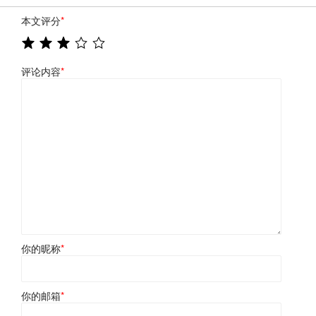
本文评分
*
评论内容
*
你的昵称
*
你的邮箱
*