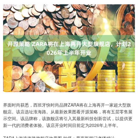
界面时尚获悉，西班牙快时尚品牌ZARA将在上海再开一家超大型旗
舰店。该店选址淮海路。从最新效果图看开源策略，将有五层零售展
示空间。该品牌称，该旗舰店将引入其最新科技创新尝试，以提供更
新一代的消费者体验。该店开业时间目前定为2026年上半年。