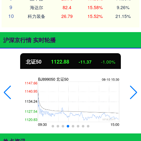
9
海达尔
82.4
15.58%
9.26%
10
科力装备
26.79
15.52%
21.15%
沪深京行情 实时轮播
北证50
1122.88
-11.37
-1.00%