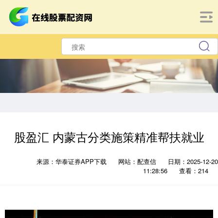
股盈汇 内蒙古分类施策精准帮扶就业
来源：华泰证券APP下载
网站：配查信
日期：2025-12-20
11:28:56
查看：214