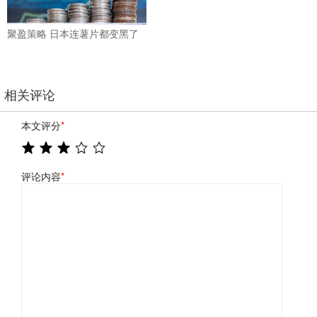
聚盈策略 日本连薯片都变黑了
相关评论
本文评分
*
评论内容
*