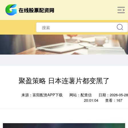
聚盈策略 日本连薯片都变黑了
来源：富阳配资APP下载
网站：配查信
日期：2026-05-28
20:01:04
查看：167