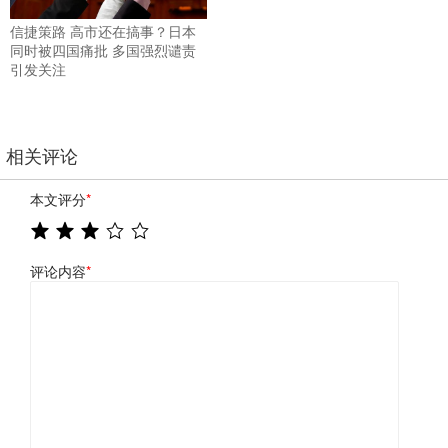
信捷策路 高市还在搞事？日本
同时被四国痛批 多国强烈谴责
引发关注
相关评论
本文评分
*
评论内容
*