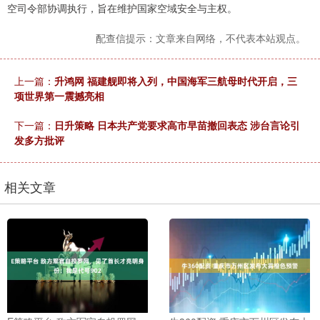
空司令部协调执行，旨在维护国家空域安全与主权。
配查信提示：文章来自网络，不代表本站观点。
上一篇：
升鸿网 福建舰即将入列，中国海军三航母时代开启，三
项世界第一震撼亮相
下一篇：
日升策略 日本共产党要求高市早苗撤回表态 涉台言论引
发多方批评
相关文章