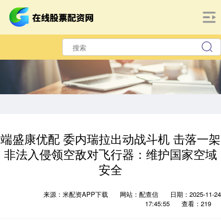
端盛康优配 委内瑞拉出动战斗机 击落一架
非法入侵领空敌对飞行器：维护国家空域
安全
来源：米配资APP下载
网站：配查信
日期：2025-11-24
17:45:55
查看：219