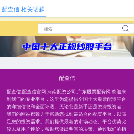
配查信 相关话题
配查信
配查信,配查信官网,河南配资公司,广东股票配资网:欢迎来
到我们的专业平台，这里为您提供全国十大股票配资平台
的详细信息和全面评测。无论您是新手还是资深投资者，
我们的网站都致力于帮助您找到最适合的配资平台，以满
足您的投资需求。我们提供最新的市场动态、平台优势比
较以及用户评价，帮助您做出明智的决策。通过我们的指