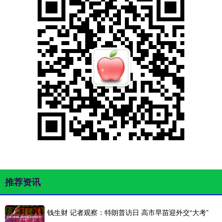
推荐资讯
钱生财 记者观察：特朗普访日 高市早苗迎外交“大考”