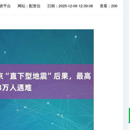
配资平台
网站：配查信
日期：2025-12-09 12:39:08
查看：206