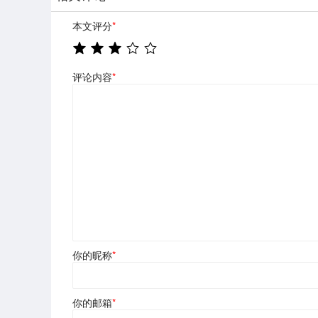
本文评分
*
评论内容
*
你的昵称
*
你的邮箱
*