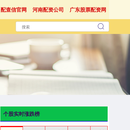
配查信官网
河南配资公司
广东股票配资网
个股实时涨跌榜