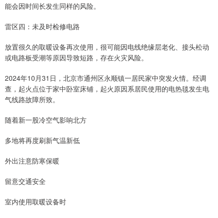
能会因时间长发生同样的风险。
雷区四：未及时检修电路
放置很久的取暖设备再次使用，很可能因电线绝缘层老化、接头松动
或电路板受潮等原因导致短路，存在火灾风险。
2024年10月31日，北京市通州区永顺镇一居民家中突发火情。经调
查，起火点位于家中卧室床铺，起火原因系居民使用的电热毯发生电
气线路故障所致。
随着新一股冷空气影响北方
多地将再度刷新气温新低
外出注意防寒保暖
留意交通安全
室内使用取暖设备时