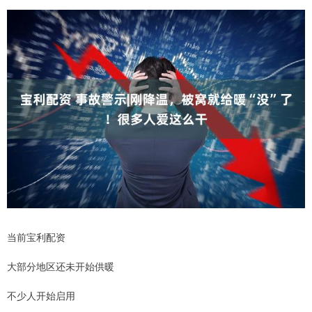
当前宝利配资
大部分地区还未开始供暖
不少人开始启用