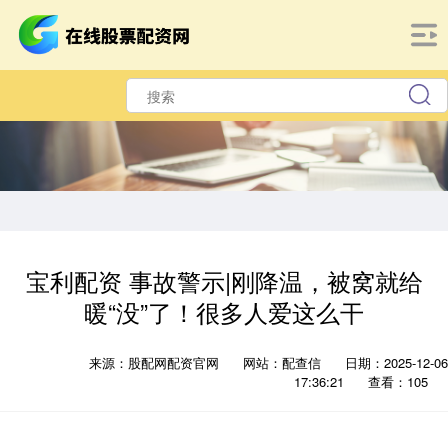
宝利配资 事故警示|刚降温，被窝就给
暖“没”了！很多人爱这么干
来源：股配网配资官网
网站：配查信
日期：2025-12-06
17:36:21
查看：105