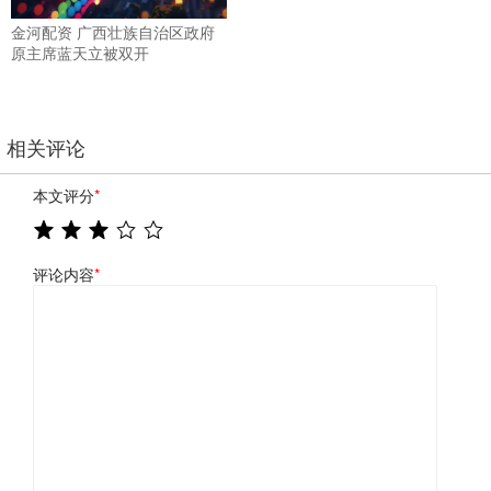
金河配资 广西壮族自治区政府
原主席蓝天立被双开
相关评论
本文评分
*
评论内容
*