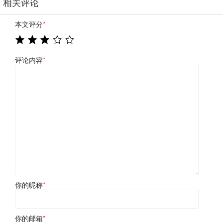
相关评论
本文评分
*
评论内容
*
你的昵称
*
你的邮箱
*