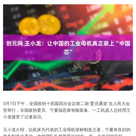
3月7日下午，全国政协十四届四次会议第二场“委员通道”在人民大会
堂举行，全国政协委员、宁夏福思泰智能装备、一工机器人总经理王
小龙接受了记者采访。
王小龙介绍，以机床为代表的工业母机堪称制造之基，宁夏有良好的