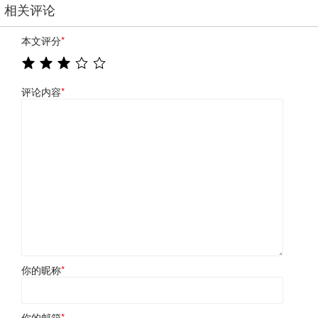
相关评论
本文评分
*
评论内容
*
你的昵称
*
你的邮箱
*