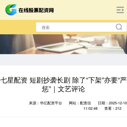
七星配资 短剧抄袭长剧 除了“下架”亦要“严
惩”｜文艺评论
来源：华亿配资平台
网站：配查信
日期：2025-12-10
11:02:48
查看：212