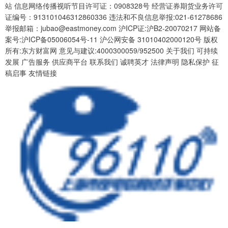
站 信息网络传播视听节目许可证：0908328号 经营证券期货业务许可
证编号：913101046312860336 违法和不良信息举报:021-61278686
举报邮箱：jubao@eastmoney.com 沪ICP证:沪B2-20070217 网站备
案号:沪ICP备05006054号-11 沪公网安备 31010402000120号 版权
所有:东方财富网 意见与建议:4000300059/952500 关于我们 可持续
发展 广告服务 供应商平台 联系我们 诚聘英才 法律声明 隐私保护 征
稿启事 友情链接