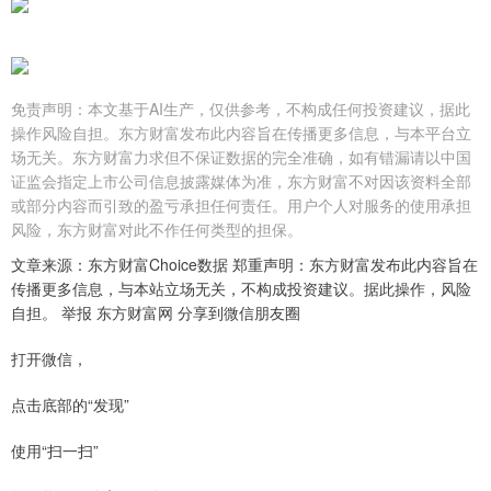
免责声明：本文基于AI生产，仅供参考，不构成任何投资建议，据此
操作风险自担。东方财富发布此内容旨在传播更多信息，与本平台立
场无关。东方财富力求但不保证数据的完全准确，如有错漏请以中国
证监会指定上市公司信息披露媒体为准，东方财富不对因该资料全部
或部分内容而引致的盈亏承担任何责任。用户个人对服务的使用承担
风险，东方财富对此不作任何类型的担保。
文章来源：东方财富Choice数据 郑重声明：东方财富发布此内容旨在
传播更多信息，与本站立场无关，不构成投资建议。据此操作，风险
自担。 举报 东方财富网 分享到微信朋友圈
打开微信，
点击底部的“发现”
使用“扫一扫”