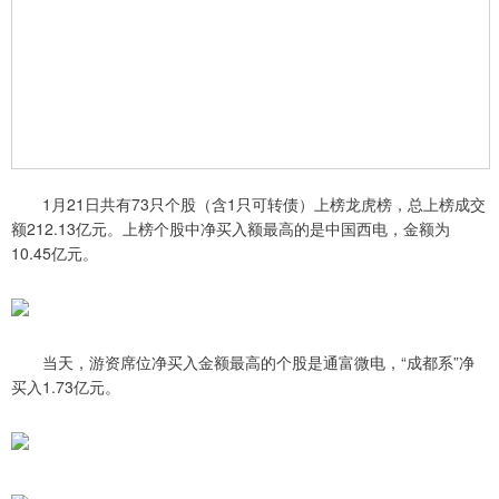
1月21日共有73只个股（含1只可转债）上榜龙虎榜，总上榜成交
额212.13亿元。上榜个股中净买入额最高的是中国西电，金额为
10.45亿元。
当天，游资席位净买入金额最高的个股是通富微电，“成都系”净
买入1.73亿元。