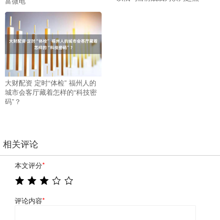
富微电
大财配资 定时“体检” 福州人的
城市会客厅藏着怎样的“科技密
码”？
相关评论
本文评分
*
评论内容
*