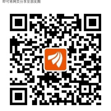
即可将网页分享至朋友圈