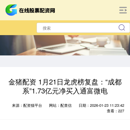
金猪配资 1月21日龙虎榜复盘：“成都
系”1.73亿元净买入通富微电
来源：配资猫平台
网站：配查信
日期：2026-01-23 11:23:42
查看：227