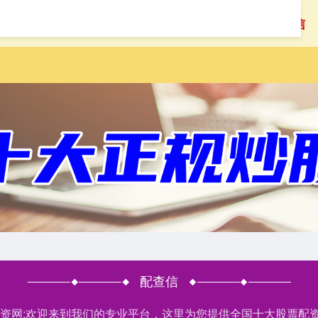
首页
配查信
配查信
票配资网:欢迎来到我们的专业平台，这里为您提供全国十大股票