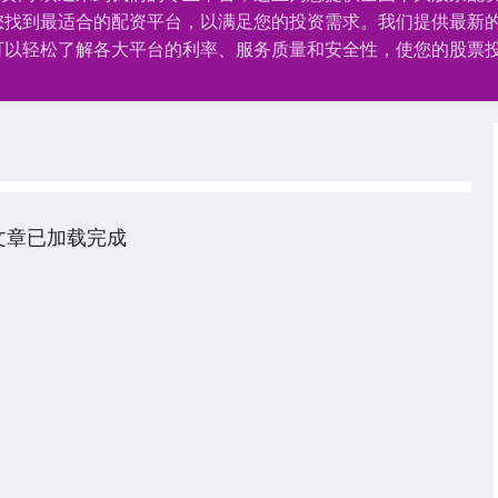
您找到最适合的配资平台，以满足您的投资需求。我们提供最新
可以轻松了解各大平台的利率、服务质量和安全性，使您的股票
文章已加载完成