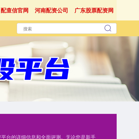
配查信官网
河南配资公司
广东股票配资网
配资平台的详细信息和全面评测。无论您是新手