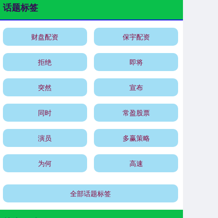
话题标签
财盘配资
保宇配资
拒绝
即将
突然
宣布
同时
常盈股票
演员
多赢策略
为何
高速
全部话题标签