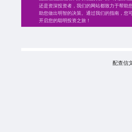
还是资深投资者，我们的网站都致力于帮助
助您做出明智的决策。通过我们的指南，您
开启您的聪明投资之旅！
配查信