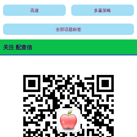
高速
多赢策略
全部话题标签
关注 配查信