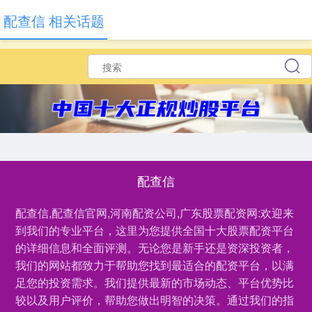
配查信 相关话题
配查信
配查信,配查信官网,河南配资公司,广东股票配资网:欢迎来
到我们的专业平台，这里为您提供全国十大股票配资平台
的详细信息和全面评测。无论您是新手还是资深投资者，
我们的网站都致力于帮助您找到最适合的配资平台，以满
足您的投资需求。我们提供最新的市场动态、平台优势比
较以及用户评价，帮助您做出明智的决策。通过我们的指