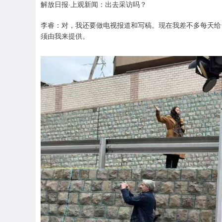
解放日报·上观新闻：出去采访吗？
李睿：对，我还要做电视报道和写稿。现在我差不多每天给
须由我来提供。