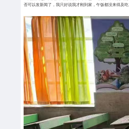
否可以发新闻了，我只好说我才刚到家，午饭都没来得及吃