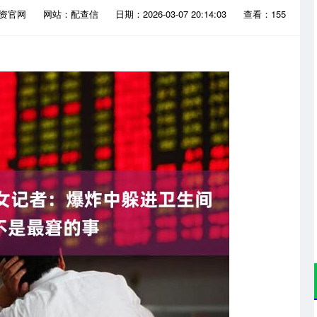
配资官网
网站：配查信
日期：2026-03-07 20:14:03
查看：155