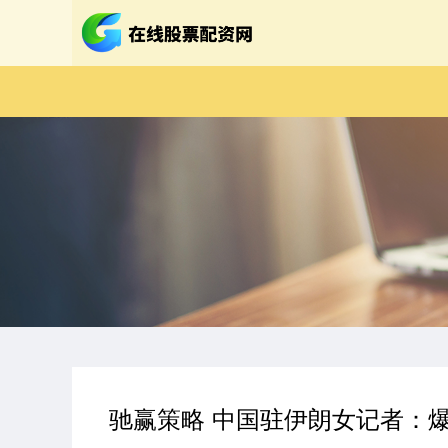
驰赢策略 中国驻伊朗女记者：