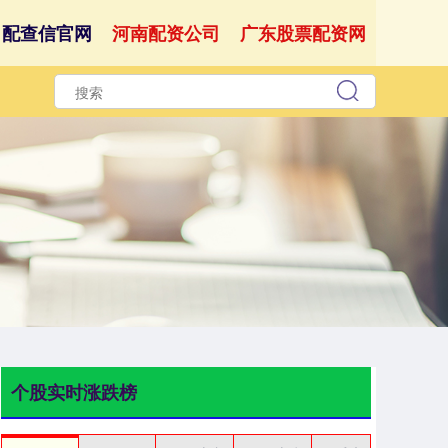
配查信官网
河南配资公司
广东股票配资网
个股实时涨跌榜