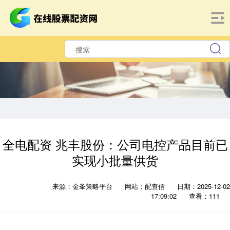
全电配资 兆丰股份：公司电控产品目前已
实现小批量供货
来源：金夆策略平台
网站：配查信
日期：2025-12-02
17:09:02
查看：111