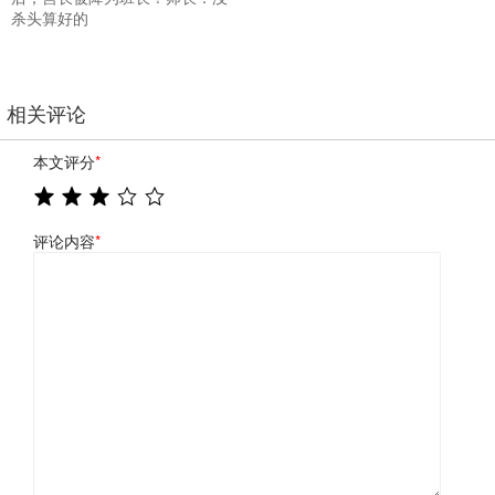
杀头算好的
相关评论
本文评分
*
评论内容
*