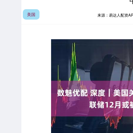
美国
来源：易达人配资A