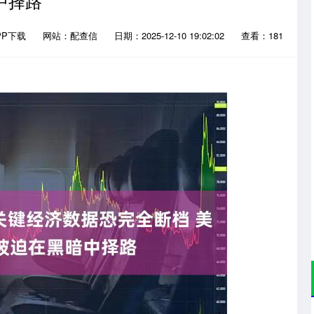
中择路
PP下载
网站：配查信
日期：2025-12-10 19:02:02
查看：181