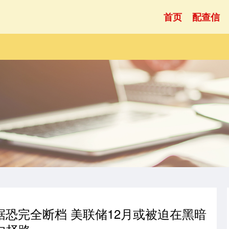
首页
配查信
据恐完全断档 美联储12月或被迫在黑暗