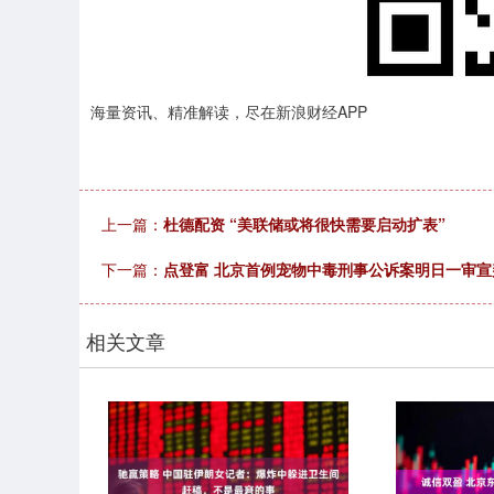
海量资讯、精准解读，尽在新浪财经APP
上一篇：
杜德配资 “美联储或将很快需要启动扩表”
下一篇：
点登富 北京首例宠物中毒刑事公诉案明日一审宣
相关文章