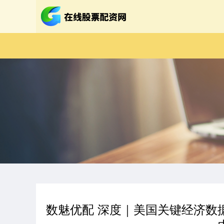
数魅优配 深度｜美国关键经济数