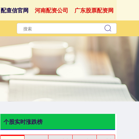
配查信官网
河南配资公司
广东股票配资网
个股实时涨跌榜